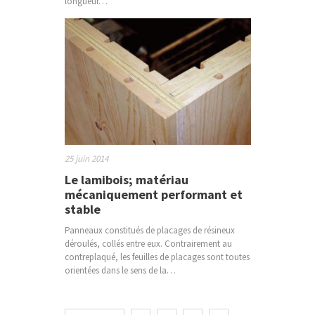
longueur…
25 juin 2014
Le lamibois; matériau
mécaniquement performant et
stable
Panneaux constitués de placages de résineux
déroulés, collés entre eux. Contrairement au
contreplaqué, les feuilles de placages sont toutes
orientées dans le sens de la…