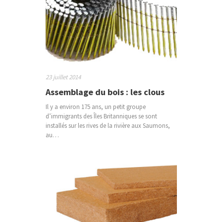
23 juillet 2014
Assemblage du bois : les clous
Il y a environ 175 ans, un petit groupe
d’immigrants des Îles Britanniques se sont
installés sur les rives de la rivière aux Saumons,
au…