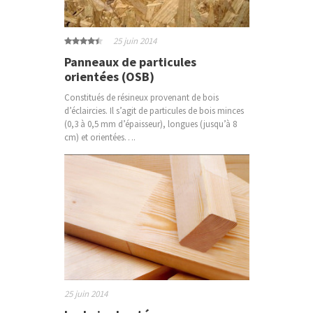
25 juin 2014
Panneaux de particules
orientées (OSB)
Constitués de résineux provenant de bois
d’éclaircies. Il s’agit de particules de bois minces
(0,3 à 0,5 mm d’épaisseur), longues (jusqu’à 8
cm) et orientées….
25 juin 2014