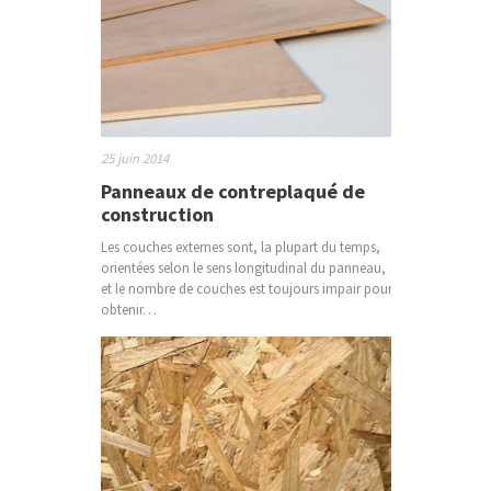
25 juin 2014
Panneaux de contreplaqué de
construction
Les couches externes sont, la plupart du temps,
orientées selon le sens longitudinal du panneau,
et le nombre de couches est toujours impair pour
obtenir…